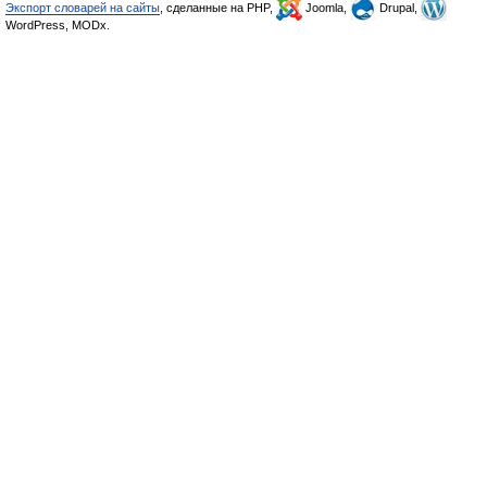
Экспорт словарей на сайты
, сделанные на PHP,
Joomla,
Drupal,
WordPress, MODx.