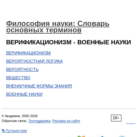
Философия науки: Словарь
основных терминов
ВЕРИФИКАЦИОНИЗМ - ВОЕННЫЕ НАУКИ
ВЕРИФИКАЦИОНИЗМ
ВЕРОЯТНОСТНАЯ ЛОГИКА
ВЕРОЯТНОСТЬ
ВЕЩЕСТВО
ВНЕНАУЧНЫЕ ФОРМЫ ЗНАНИЯ
ВОЕННЫЕ НАУКИ
© Академик, 2000-2026
18+
Обратная связь:
Техподдержка
,
Реклама на сайте
👣 Путешествия